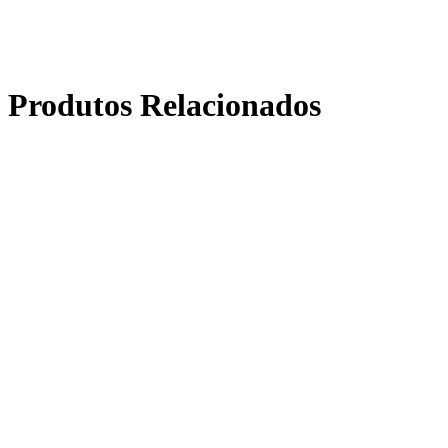
Produtos Relacionados