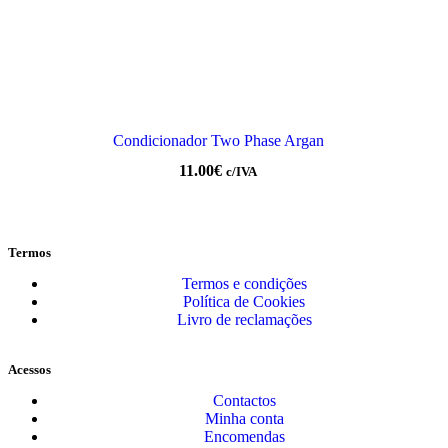
Condicionador Two Phase Argan
11.00
€
c/IVA
Termos
Termos e condições
Política de Cookies
Livro de reclamações
Acessos
Contactos
Minha conta
Encomendas