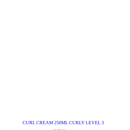
CURL CREAM 250ML CURLY LEVEL 3