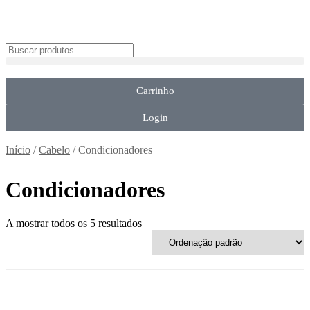
Carrinho
Login
Início
/
Cabelo
/ Condicionadores
Condicionadores
A mostrar todos os 5 resultados