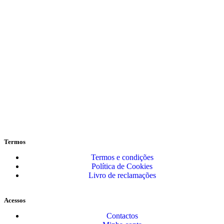
Termos
Termos e condições
Política de Cookies
Livro de reclamações
Acessos
Contactos