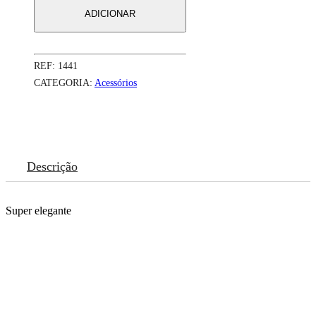
ADICIONAR
REF:
1441
CATEGORIA:
Acessórios
Descrição
Super elegante