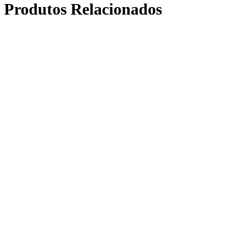
Produtos Relacionados