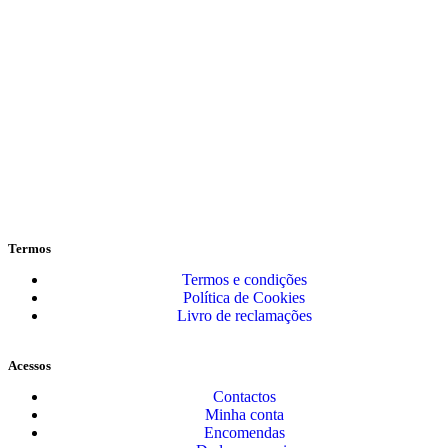
Termos
Termos e condições
Política de Cookies
Livro de reclamações
Acessos
Contactos
Minha conta
Encomendas