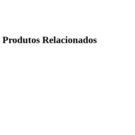
Produtos Relacionados