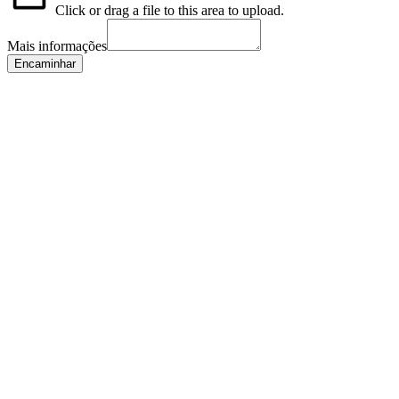
Click or drag a file to this area to upload.
Mais informações
Encaminhar