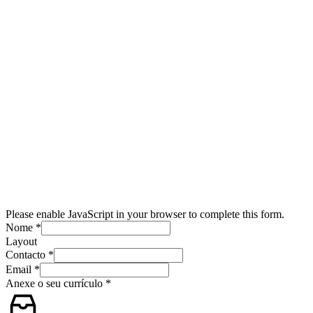
Please enable JavaScript in your browser to complete this form.
Nome
*
Layout
Contacto
*
Email
*
Anexe o seu currículo
*