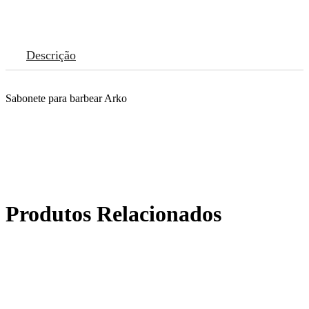
Descrição
Sabonete para barbear Arko
Produtos Relacionados