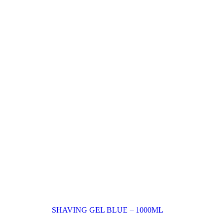
SHAVING GEL BLUE – 1000ML