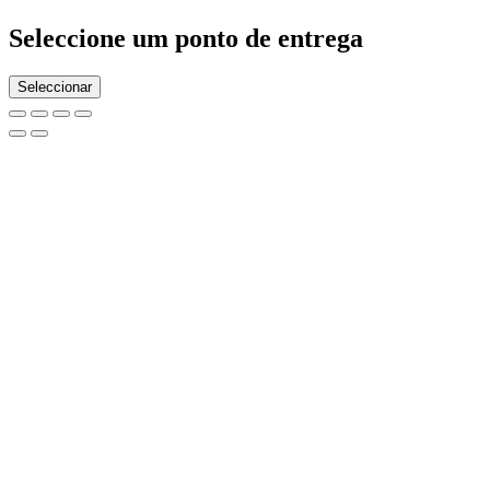
Seleccione um ponto de entrega
Seleccionar