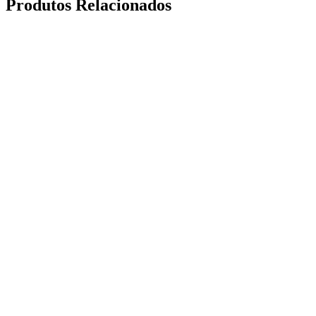
Produtos Relacionados