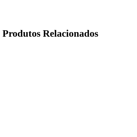
Produtos Relacionados