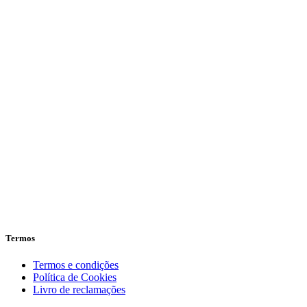
Termos
Termos e condições
Política de Cookies
Livro de reclamações