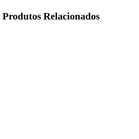
Produtos Relacionados