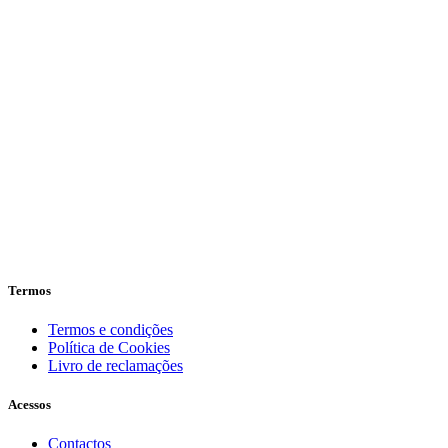
Termos
Termos e condições
Política de Cookies
Livro de reclamações
Acessos
Contactos