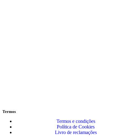
Termos
Termos e condições
Política de Cookies
Livro de reclamações