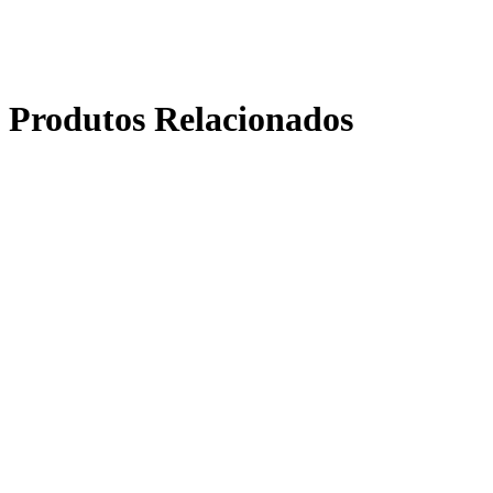
Produtos Relacionados