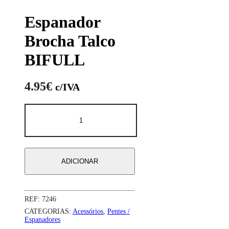
Espanador
Brocha Talco
BIFULL
4.95
€
c/IVA
ADICIONAR
REF:
7246
CATEGORIAS:
Acessórios
,
Pentes /
Espanadores