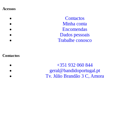
Acessos
Contactos
Minha conta
Encomendas
Dados pessoais
Trabalhe conosco
Contactos
+351 932 060 844
geral@bandidoportugal.pt
Tv. Júlio Brandão 3 C, Amora