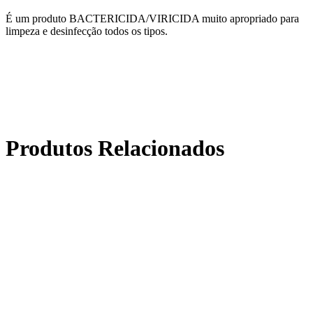
É um produto BACTERICIDA/VIRICIDA muito apropriado para
limpeza e desinfecção todos os tipos.
Produtos Relacionados