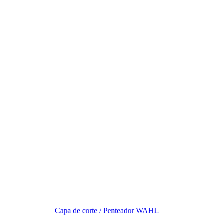
Capa de corte / Penteador WAHL