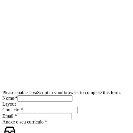
Please enable JavaScript in your browser to complete this form.
Nome
*
Layout
Contacto
*
Email
*
Anexe o seu currículo
*