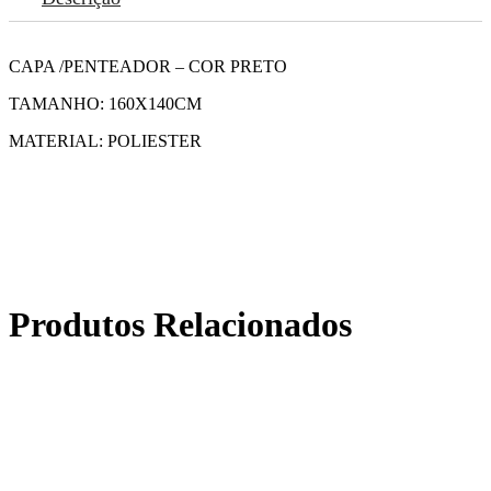
CAPA /PENTEADOR – COR PRETO
TAMANHO: 160X140CM
MATERIAL: POLIESTER
Produtos Relacionados