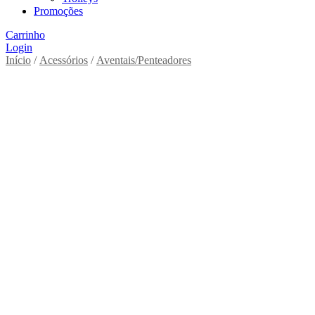
Promoções
Carrinho
Login
Início
/
Acessórios
/
Aventais/Penteadores