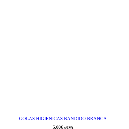
GOLAS HIGIENICAS BANDIDO BRANCA
5.00
€
c/IVA