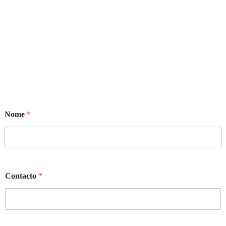
Nome
*
Contacto
*