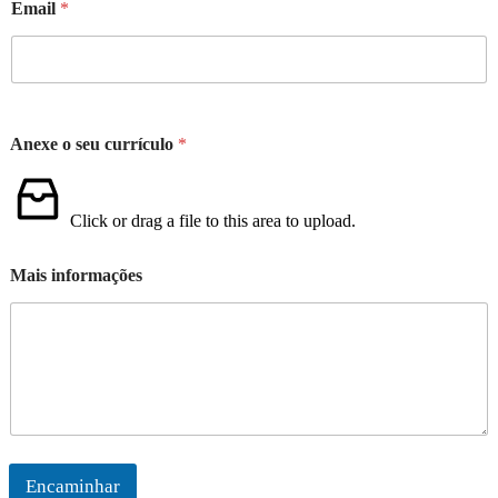
Email
*
Anexe o seu currículo
*
Click or drag a file to this area to upload.
Mais informações
Encaminhar