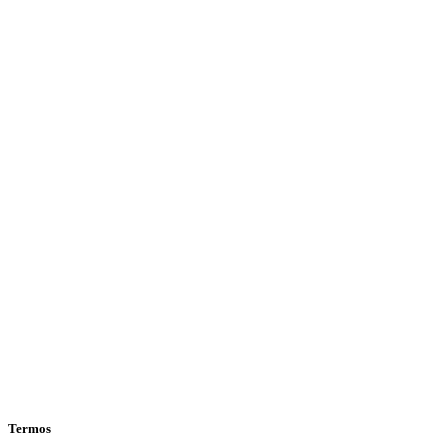
Termos