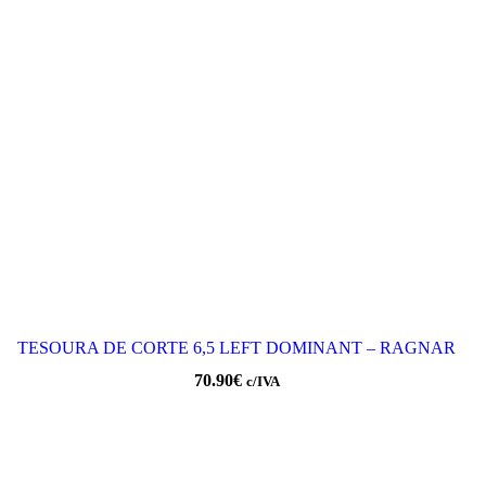
TESOURA DE CORTE 6,5 LEFT DOMINANT – RAGNAR
70.90
€
c/IVA