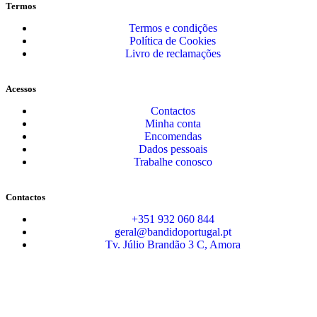
Termos
Termos e condições
Política de Cookies
Livro de reclamações
Acessos
Contactos
Minha conta
Encomendas
Dados pessoais
Trabalhe conosco
Contactos
+351 932 060 844
geral@bandidoportugal.pt
Tv. Júlio Brandão 3 C, Amora