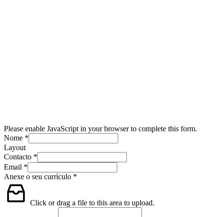
Please enable JavaScript in your browser to complete this form.
Nome
*
Layout
Contacto
*
Email
*
Anexe o seu currículo
*
Click or drag a file to this area to upload.