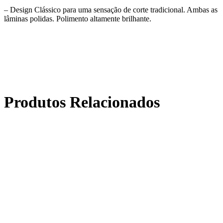
– Design Clássico para uma sensação de corte tradicional. Ambas as
lâminas polidas. Polimento altamente brilhante.
Produtos Relacionados