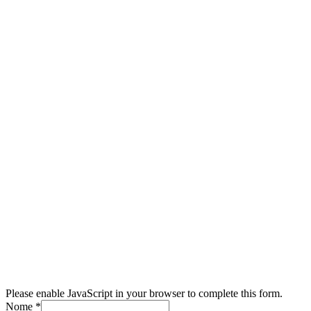
Please enable JavaScript in your browser to complete this form.
Nome
*