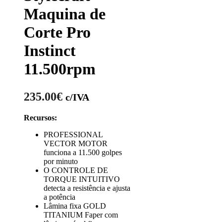
Maquina de
Corte Pro
Instinct
11.500rpm
235.00
€
c/IVA
Recursos:
PROFESSIONAL
VECTOR MOTOR
funciona a 11.500 golpes
por minuto
O CONTROLE DE
TORQUE INTUITIVO
detecta a resistência e ajusta
a potência
Lâmina fixa GOLD
TITANIUM Faper com