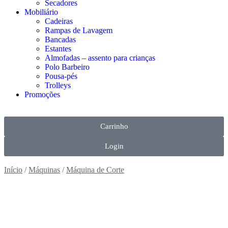
Secadores
Mobiliário
Cadeiras
Rampas de Lavagem
Bancadas
Estantes
Almofadas – assento para crianças
Polo Barbeiro
Pousa-pés
Trolleys
Promoções
Carrinho
Login
Início
/
Máquinas
/
Máquina de Corte