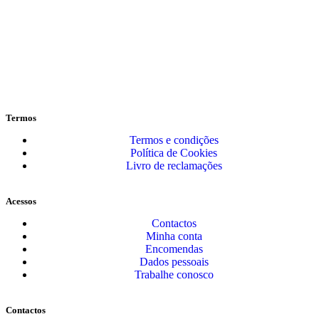
Termos
Termos e condições
Política de Cookies
Livro de reclamações
Acessos
Contactos
Minha conta
Encomendas
Dados pessoais
Trabalhe conosco
Contactos