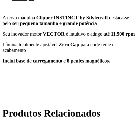
A nova máquina
Clipper INSTINCT by Stlylecraft
destaca-se
pelo seu
pequeno tamanho e grande potência
Seu inovador motor
VECTOR
é intuitivo e atinge
até 11.500 rpm
Lâmina totalmente ajustável
Zero Gap
para corte rente e
acabamento
Inclui base de carregamento e 8 pentes magnéticos.
Produtos Relacionados