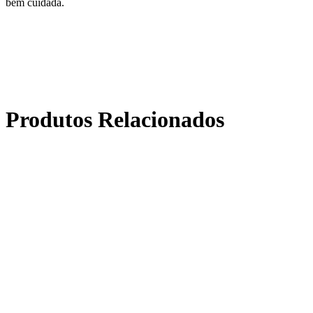
bem cuidada.
Produtos Relacionados