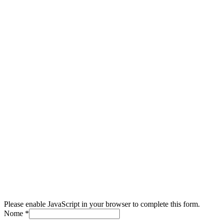
Please enable JavaScript in your browser to complete this form.
Nome
*