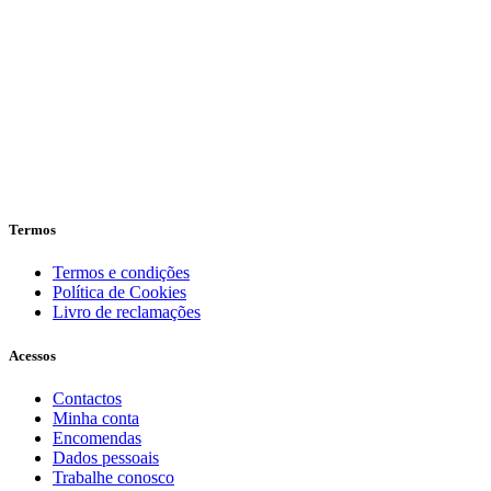
Termos
Termos e condições
Política de Cookies
Livro de reclamações
Acessos
Contactos
Minha conta
Encomendas
Dados pessoais
Trabalhe conosco