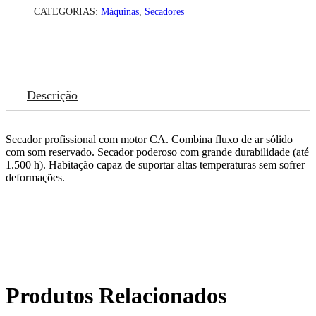
CATEGORIAS:
Máquinas
,
Secadores
Descrição
Secador profissional com motor CA. Combina fluxo de ar sólido
com som reservado. Secador poderoso com grande durabilidade (até
1.500 h). Habitação capaz de suportar altas temperaturas sem sofrer
deformações.
Produtos Relacionados