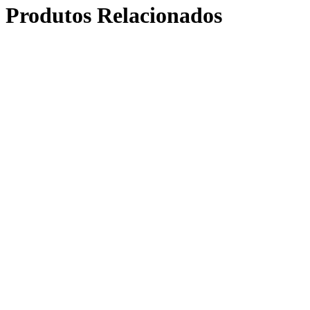
Produtos Relacionados