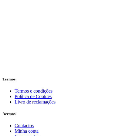
Termos
Termos e condições
Política de Cookies
Livro de reclamações
Acessos
Contactos
Minha conta