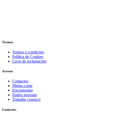
Termos
Termos e condições
Política de Cookies
Livro de reclamações
Acessos
Contactos
Minha conta
Encomendas
Dados pessoais
Trabalhe conosco
Contactos