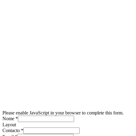
Please enable JavaScript in your browser to complete this form.
Nome
*
Layout
Contacto
*