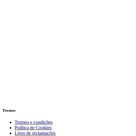
Termos
Termos e condições
Política de Cookies
Livro de reclamações