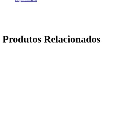
Produtos Relacionados