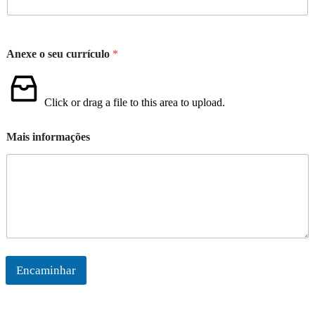
Anexe o seu currículo
*
Click or drag a file to this area to upload.
Mais informações
Encaminhar