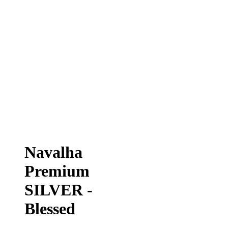
Navalha
Premium
SILVER -
Blessed