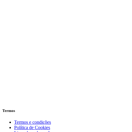
Termos
Termos e condições
Política de Cookies