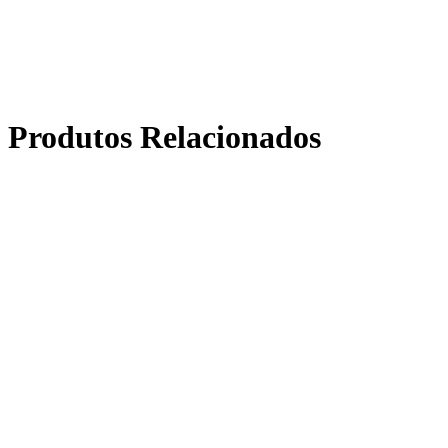
Produtos Relacionados