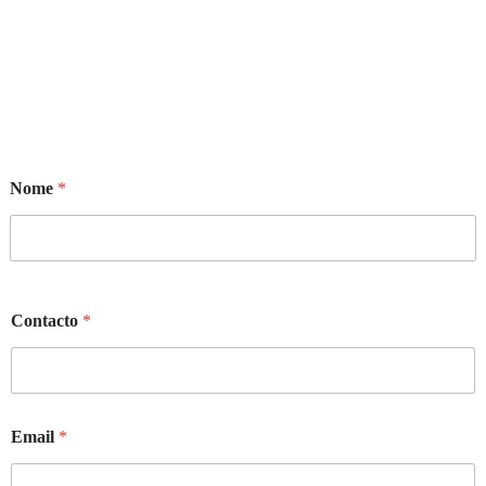
Nome
*
Contacto
*
Email
*