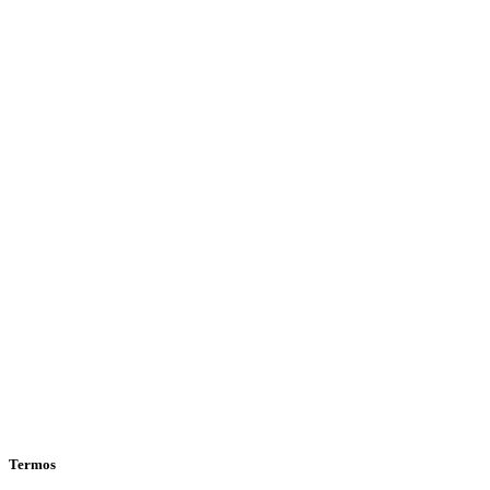
Termos