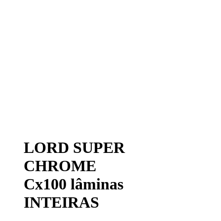
LORD SUPER
CHROME
Cx100 lâminas
INTEIRAS