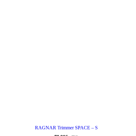
RAGNAR Trimmer SPACE – S