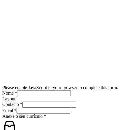
Please enable JavaScript in your browser to complete this form.
Nome
*
Layout
Contacto
*
Email
*
Anexe o seu currículo
*