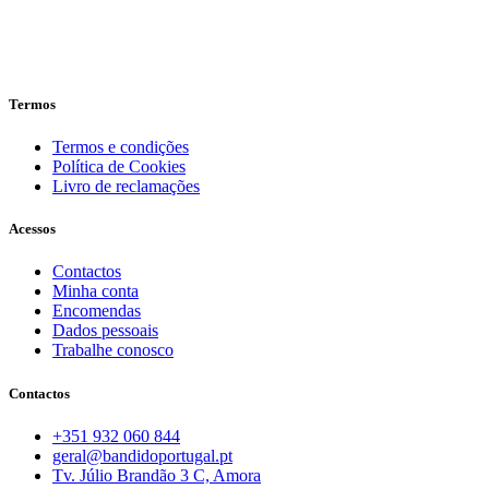
Termos
Termos e condições
Política de Cookies
Livro de reclamações
Acessos
Contactos
Minha conta
Encomendas
Dados pessoais
Trabalhe conosco
Contactos
+351 932 060 844
geral@bandidoportugal.pt
Tv. Júlio Brandão 3 C, Amora