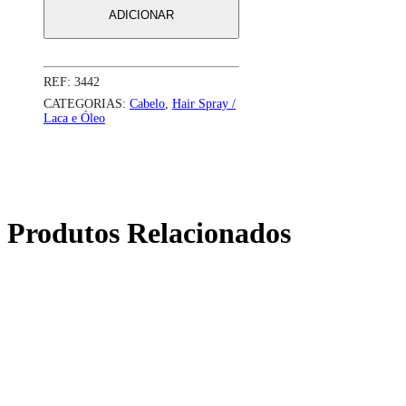
ADICIONAR
REF:
3442
CATEGORIAS:
Cabelo
,
Hair Spray /
Laca e Óleo
Produtos Relacionados