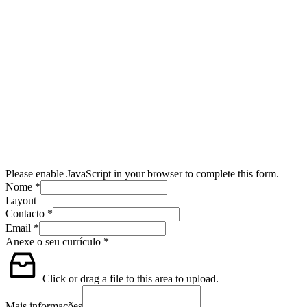
Please enable JavaScript in your browser to complete this form.
Nome
*
Layout
Contacto
*
Email
*
Anexe o seu currículo
*
Click or drag a file to this area to upload.
Mais informações