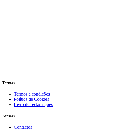
Termos
Termos e condições
Política de Cookies
Livro de reclamações
Acessos
Contactos