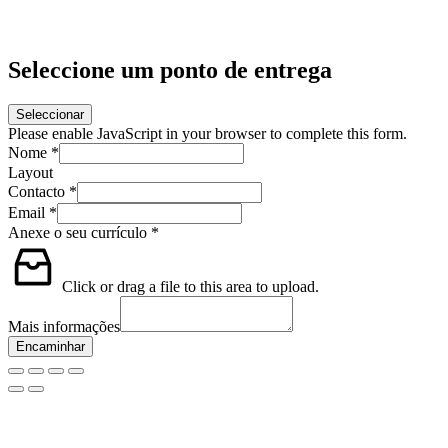
Seleccione um ponto de entrega
Seleccionar
Please enable JavaScript in your browser to complete this form.
Nome
*
Layout
Contacto
*
Email
*
Anexe o seu currículo
*
Click or drag a file to this area to upload.
Mais informações
Encaminhar