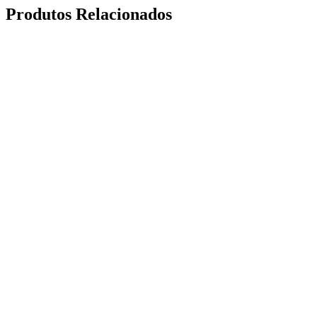
Produtos Relacionados