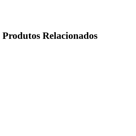
Produtos Relacionados