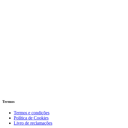
Termos
Termos e condições
Política de Cookies
Livro de reclamações