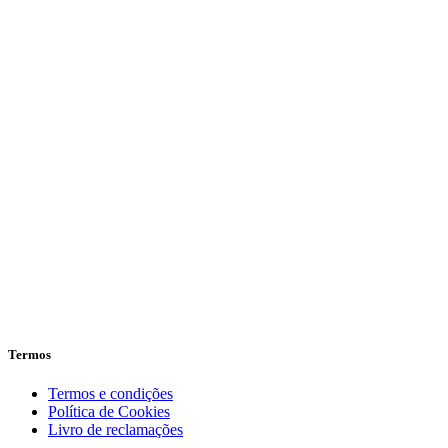
Termos
Termos e condições
Política de Cookies
Livro de reclamações