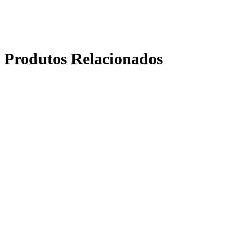
Produtos Relacionados