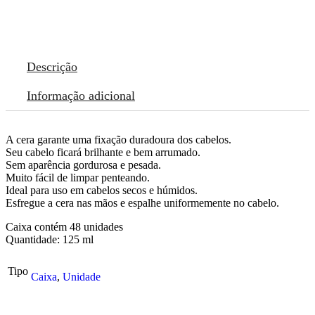
Descrição
Informação adicional
A cera garante uma fixação duradoura dos cabelos.
Seu cabelo ficará brilhante e bem arrumado.
Sem aparência gordurosa e pesada.
Muito fácil de limpar penteando.
Ideal para uso em cabelos secos e húmidos.
Esfregue a cera nas mãos e espalhe uniformemente no cabelo.
Caixa contém 48 unidades
Quantidade: 125 ml
Tipo
Caixa
,
Unidade