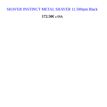
SHAVER INSTINCT METAL SHAVER 11.500rpm Black
172.50
€
c/IVA