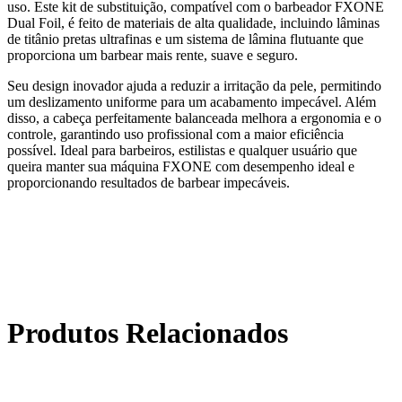
uso. Este kit de substituição, compatível com o barbeador FXONE
Dual Foil, é feito de materiais de alta qualidade, incluindo lâminas
de titânio pretas ultrafinas e um sistema de lâmina flutuante que
proporciona um barbear mais rente, suave e seguro.
Seu design inovador ajuda a reduzir a irritação da pele, permitindo
um deslizamento uniforme para um acabamento impecável. Além
disso, a cabeça perfeitamente balanceada melhora a ergonomia e o
controle, garantindo uso profissional com a maior eficiência
possível. Ideal para barbeiros, estilistas e qualquer usuário que
queira manter sua máquina FXONE com desempenho ideal e
proporcionando resultados de barbear impecáveis.
Produtos Relacionados