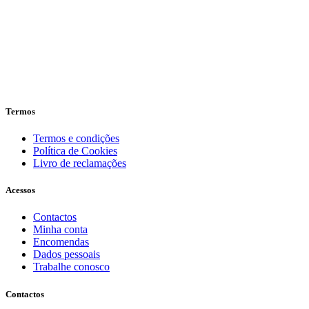
Termos
Termos e condições
Política de Cookies
Livro de reclamações
Acessos
Contactos
Minha conta
Encomendas
Dados pessoais
Trabalhe conosco
Contactos