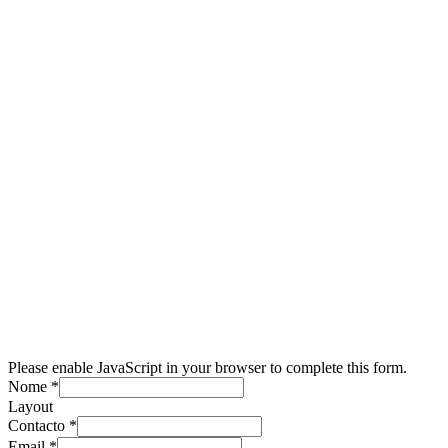
Please enable JavaScript in your browser to complete this form.
Nome
*
Layout
Contacto
*
Email
*