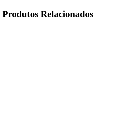
Produtos Relacionados