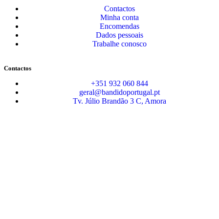
Contactos
Minha conta
Encomendas
Dados pessoais
Trabalhe conosco
Contactos
+351 932 060 844
geral@bandidoportugal.pt
Tv. Júlio Brandão 3 C, Amora