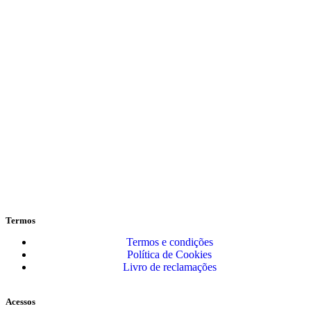
Termos
Termos e condições
Política de Cookies
Livro de reclamações
Acessos