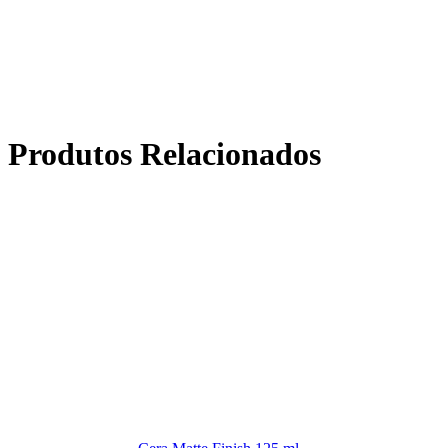
Produtos Relacionados