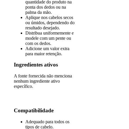
quantidade do produto na
ponta dos dedos ou na
palma da mão.
Aplique nos cabelos secos
ou úmidos, dependendo do
resultado desejado.
Distribua uniformemente e
modele com um pente ou
com os dedos.
Adicione um valor extra
para maior retenção.
Ingredientes ativos
A fonte fornecida não menciona
nenhum ingrediente ativo
específico.
Compatibilidade
Adequado para todos os
tipos de cabelo.