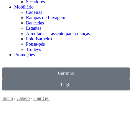
Secadores
Mobiliário
Cadeiras
Rampas de Lavagem
Bancadas
Estantes
Almofadas – assento para crianças
Polo Barbeiro
Pousa-pés
Trolleys
Promoções
Carrinho
Login
Início
/
Cabelo
/
Hair Gel