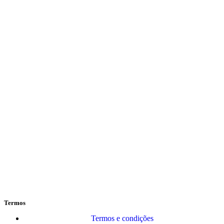
Termos
Termos e condições