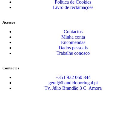
Política de Cookies
Livro de reclamações
Acessos
Contactos
Minha conta
Encomendas
Dados pessoais
Trabalhe conosco
Contactos
+351 932 060 844
geral@bandidoportugal.pt
Tv. Júlio Brandão 3 C, Amora