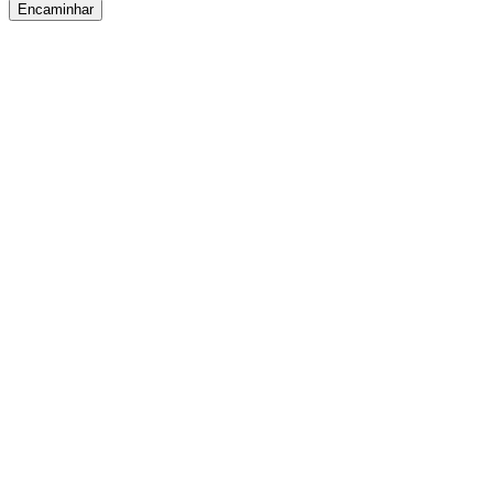
Encaminhar