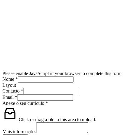
Please enable JavaScript in your browser to complete this form.
Nome
*
Layout
Contacto
*
Email
*
Anexe o seu currículo
*
Click or drag a file to this area to upload.
Mais informações