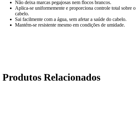
Não deixa marcas pegajosas nem flocos brancos.
Aplica-se uniformemente e proporciona controle total sobre o
cabelo.
Sai facilmente com a água, sem afetar a saúde do cabelo.
Mantém-se resistente mesmo em condições de umidade.
Produtos Relacionados