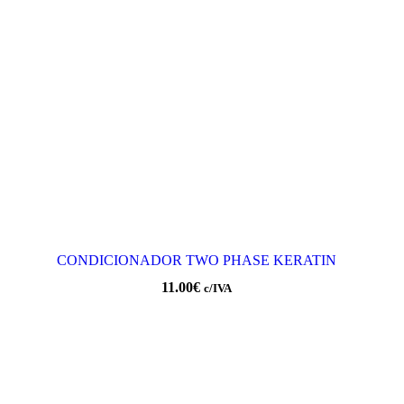
CONDICIONADOR TWO PHASE KERATIN
11.00
€
c/IVA